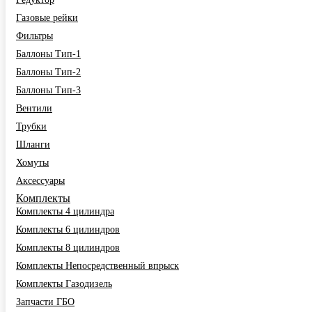
Газовые рейки
Фильтры
Баллоны Тип-1
Баллоны Тип-2
Баллоны Тип-3
Вентили
Трубки
Шланги
Хомуты
Аксессуары
Комплекты
Комплекты 4 цилиндра
Комплекты 6 цилиндров
Комплекты 8 цилиндров
Комплекты Непосредственный впрыск
Комплекты Газодизель
Запчасти ГБО