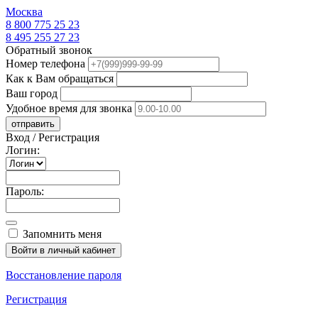
Москва
8 800 775 25 23
8 495 255 27 23
Обратный звонок
Номер телефона
Как к Вам обращаться
Ваш город
Удобное время для звонка
отправить
Вход / Регистрация
Логин:
Пароль:
Запомнить меня
Войти в личный кабинет
Восстановление пароля
Регистрация