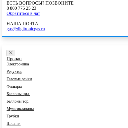
ЕСТЬ ВОПРОСЫ? ПОЗВОНИТЕ
8 800 775 25 23
Обратиться в чат
НАША ПОЧТА
gas@digitronicgas.ru
КАТАЛОГ
Пропан
Электроника
Редуктор
Газовые рейки
Фильтры
Баллоны цил.
Баллоны тор.
Мультиклапаны
Трубки
Шланги